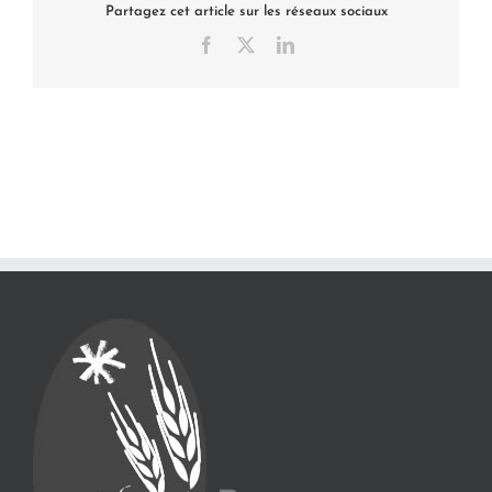
Partagez cet article sur les réseaux sociaux
Facebook
X
LinkedIn