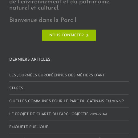
de l’environnement et du patrimoine
naturel et culturel.
Bienvenue dans le Parc !
NOUS CONTACTER
DERNIERS ARTICLES
LES JOURNÉES EUROPÉENNES DES MÉTIERS D’ART
STAGES
QUELLES COMMUNES POUR LE PARC DU GÂTINAIS EN 2026 ?
LE PROJET DE CHARTE DU PARC : OBJECTIF 2026-2041
ENQUÊTE PUBLIQUE