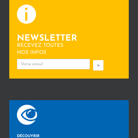
NEWSLETTER
RECEVEZ TOUTES
NOS INFOS
>
DÉCOUVRIR