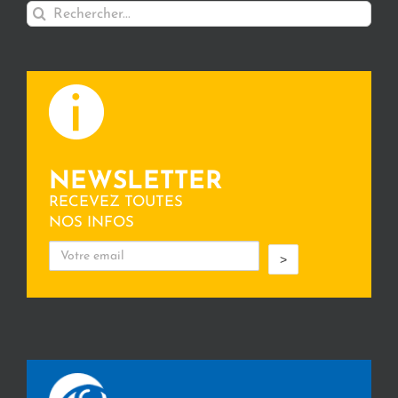
Rechercher:
NEWSLETTER
RECEVEZ TOUTES
NOS INFOS
>