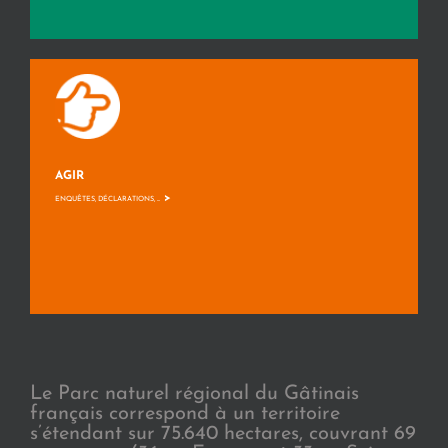
AGIR
>
ENQUÊTES, DÉCLARATIONS, ...
Le Parc naturel régional du Gâtinais
français correspond à un territoire
s’étendant sur 75.640 hectares, couvrant 69