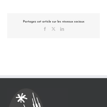
Partagez cet article sur les réseaux sociaux
Facebook
X
LinkedIn