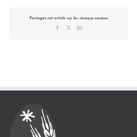
Partagez cet article sur les réseaux sociaux
Facebook
X
LinkedIn