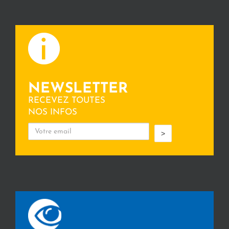
NEWSLETTER
RECEVEZ TOUTES
NOS INFOS
>