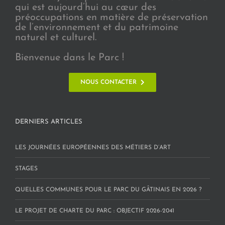
qui est aujourd’hui au cœur des
préoccupations en matière de préservation
de l’environnement et du patrimoine
naturel et culturel.
Bienvenue dans le Parc !
NOUS CONTACTER
DERNIERS ARTICLES
LES JOURNÉES EUROPÉENNES DES MÉTIERS D’ART
STAGES
QUELLES COMMUNES POUR LE PARC DU GÂTINAIS EN 2026 ?
LE PROJET DE CHARTE DU PARC : OBJECTIF 2026-2041