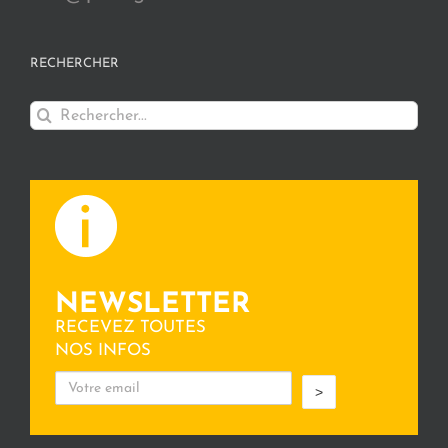
RECHERCHER
Rechercher:
NEWSLETTER
RECEVEZ TOUTES
NOS INFOS
>