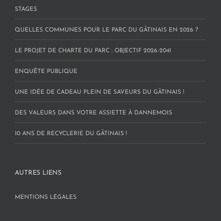
STAGES
QUELLES COMMUNES POUR LE PARC DU GÂTINAIS EN 2026 ?
LE PROJET DE CHARTE DU PARC : OBJECTIF 2026-2041
ENQUÊTE PUBLIQUE
UNE IDÉE DE CADEAU PLEIN DE SAVEURS DU GÂTINAIS !
DES VALEURS DANS VOTRE ASSIETTE À DANNEMOIS
10 ANS DE RECYCLERIE DU GÂTINAIS !
AUTRES LIENS
MENTIONS LÉGALES