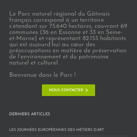
Le Parc naturel régional du Gâtinais
français correspond à un territoire
s’étendant sur 75.640 hectares, couvrant 69
communes (36 en Essonne et 33 en Seine-
et-Marne) et représentant 82.153 habitants
qui est aujourd’hui au cœur des
préoccupations en matière de préservation
de l’environnement et du patrimoine
naturel et culturel.
Bienvenue dans le Parc !
NOUS CONTACTER
DERNIERS ARTICLES
LES JOURNÉES EUROPÉENNES DES MÉTIERS D’ART