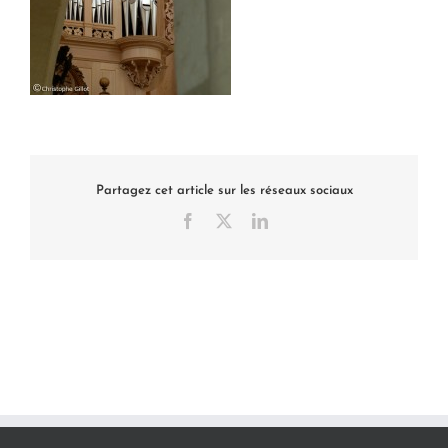
Partagez cet article sur les réseaux sociaux
Facebook
X
LinkedIn