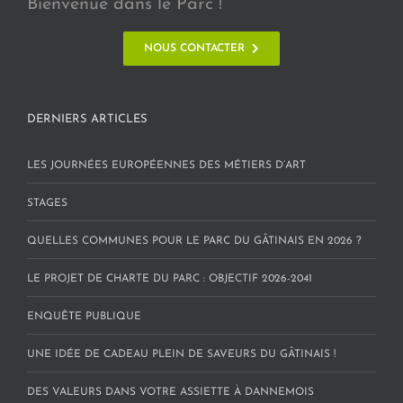
Bienvenue dans le Parc !
NOUS CONTACTER
DERNIERS ARTICLES
LES JOURNÉES EUROPÉENNES DES MÉTIERS D’ART
STAGES
QUELLES COMMUNES POUR LE PARC DU GÂTINAIS EN 2026 ?
LE PROJET DE CHARTE DU PARC : OBJECTIF 2026-2041
ENQUÊTE PUBLIQUE
UNE IDÉE DE CADEAU PLEIN DE SAVEURS DU GÂTINAIS !
DES VALEURS DANS VOTRE ASSIETTE À DANNEMOIS