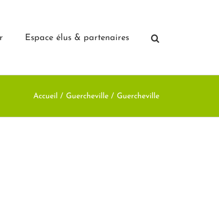
r
Espace élus & partenaires
Accueil
Guercheville
Guercheville