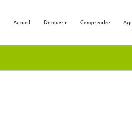
Accueil
Découvrir
Comprendre
Agi