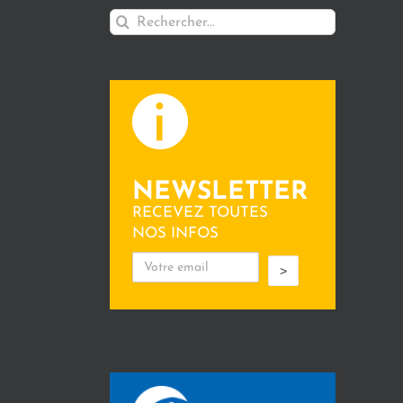
Rechercher:
NEWSLETTER
RECEVEZ TOUTES
NOS INFOS
>