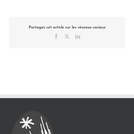
Partagez cet article sur les réseaux sociaux
Facebook
X
LinkedIn