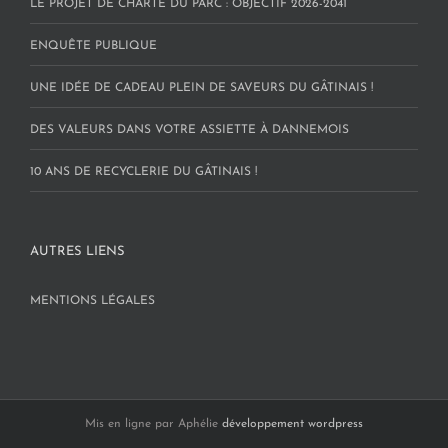
LE PROJET DE CHARTE DU PARC : OBJECTIF 2026-2041
ENQUÊTE PUBLIQUE
UNE IDÉE DE CADEAU PLEIN DE SAVEURS DU GÂTINAIS !
DES VALEURS DANS VOTRE ASSIETTE À DANNEMOIS
10 ANS DE RECYCLERIE DU GÂTINAIS !
AUTRES LIENS
MENTIONS LÉGALES
Mis en ligne par Aphélie
développement wordpress