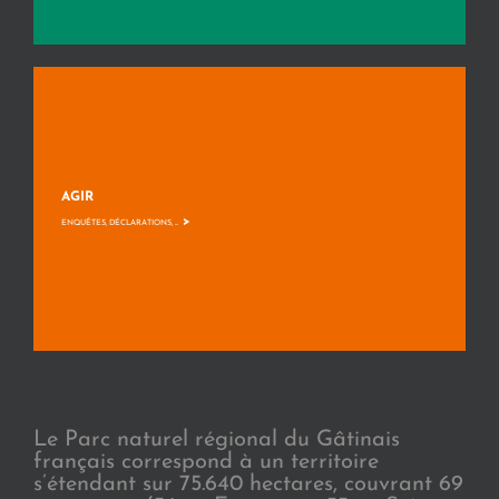
AGIR
>
ENQUÊTES, DÉCLARATIONS, ...
Le Parc naturel régional du Gâtinais
français correspond à un territoire
s’étendant sur 75.640 hectares, couvrant 69