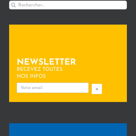
Rechercher:
NEWSLETTER
RECEVEZ TOUTES
NOS INFOS
>