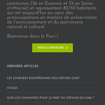
communes (36 en Essonne et 33 en Seine-
et-Marne) et représentant 82.153 habitants
qui est aujourd’hui au cœur des
préoccupations en matière de préservation
de l’environnement et du patrimoine
naturel et culturel.
Bienvenue dans le Parc !
NOUS CONTACTER
DERNIERS ARTICLES
LES JOURNÉES EUROPÉENNES DES MÉTIERS D’ART
STAGES
QUELLES COMMUNES POUR LE PARC DU GÂTINAIS EN 2026 ?