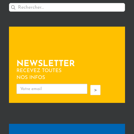
Rechercher:
NEWSLETTER
RECEVEZ TOUTES
NOS INFOS
>