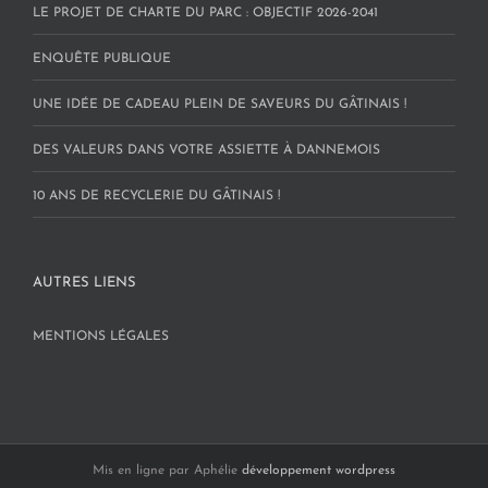
LE PROJET DE CHARTE DU PARC : OBJECTIF 2026-2041
ENQUÊTE PUBLIQUE
UNE IDÉE DE CADEAU PLEIN DE SAVEURS DU GÂTINAIS !
DES VALEURS DANS VOTRE ASSIETTE À DANNEMOIS
10 ANS DE RECYCLERIE DU GÂTINAIS !
AUTRES LIENS
MENTIONS LÉGALES
Mis en ligne par Aphélie
développement wordpress