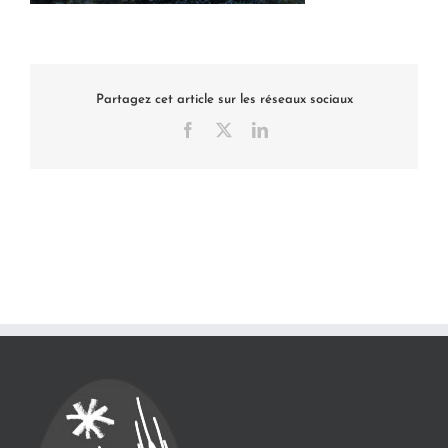
Partagez cet article sur les réseaux sociaux
Facebook
X
LinkedIn