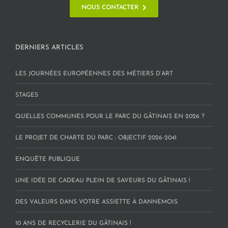
NOUS CONTACTER
DERNIERS ARTICLES
LES JOURNÉES EUROPÉENNES DES MÉTIERS D’ART
STAGES
QUELLES COMMUNES POUR LE PARC DU GÂTINAIS EN 2026 ?
LE PROJET DE CHARTE DU PARC : OBJECTIF 2026-2041
ENQUÊTE PUBLIQUE
UNE IDÉE DE CADEAU PLEIN DE SAVEURS DU GÂTINAIS !
DES VALEURS DANS VOTRE ASSIETTE À DANNEMOIS
10 ANS DE RECYCLERIE DU GÂTINAIS !