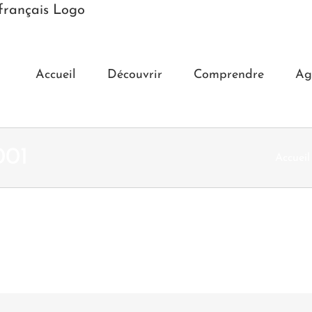
Accueil
Découvrir
Comprendre
Ag
001
Accueil