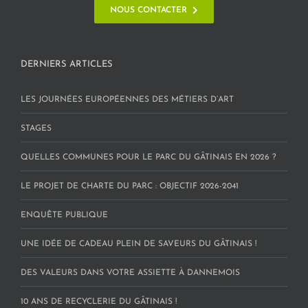
NOUS CONTACTER
DERNIERS ARTICLES
LES JOURNÉES EUROPÉENNES DES MÉTIERS D’ART
STAGES
QUELLES COMMUNES POUR LE PARC DU GÂTINAIS EN 2026 ?
LE PROJET DE CHARTE DU PARC : OBJECTIF 2026-2041
ENQUÊTE PUBLIQUE
UNE IDÉE DE CADEAU PLEIN DE SAVEURS DU GÂTINAIS !
DES VALEURS DANS VOTRE ASSIETTE À DANNEMOIS
10 ANS DE RECYCLERIE DU GÂTINAIS !