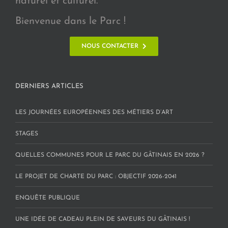
naturel et culturel.
Bienvenue dans le Parc !
NOUS CONTACTER
DERNIERS ARTICLES
LES JOURNÉES EUROPÉENNES DES MÉTIERS D’ART
STAGES
QUELLES COMMUNES POUR LE PARC DU GÂTINAIS EN 2026 ?
LE PROJET DE CHARTE DU PARC : OBJECTIF 2026-2041
ENQUÊTE PUBLIQUE
UNE IDÉE DE CADEAU PLEIN DE SAVEURS DU GÂTINAIS !