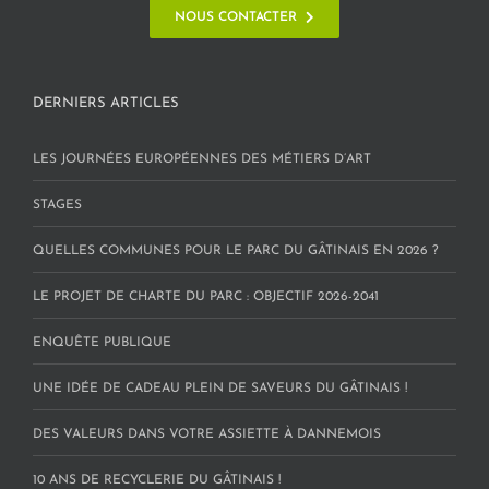
NOUS CONTACTER
DERNIERS ARTICLES
LES JOURNÉES EUROPÉENNES DES MÉTIERS D’ART
STAGES
QUELLES COMMUNES POUR LE PARC DU GÂTINAIS EN 2026 ?
LE PROJET DE CHARTE DU PARC : OBJECTIF 2026-2041
ENQUÊTE PUBLIQUE
UNE IDÉE DE CADEAU PLEIN DE SAVEURS DU GÂTINAIS !
DES VALEURS DANS VOTRE ASSIETTE À DANNEMOIS
10 ANS DE RECYCLERIE DU GÂTINAIS !