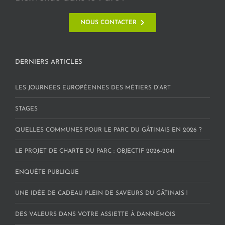
NOUS CONTACTER
DERNIERS ARTICLES
LES JOURNÉES EUROPÉENNES DES MÉTIERS D’ART
STAGES
QUELLES COMMUNES POUR LE PARC DU GÂTINAIS EN 2026 ?
LE PROJET DE CHARTE DU PARC : OBJECTIF 2026-2041
ENQUÊTE PUBLIQUE
UNE IDÉE DE CADEAU PLEIN DE SAVEURS DU GÂTINAIS !
DES VALEURS DANS VOTRE ASSIETTE À DANNEMOIS