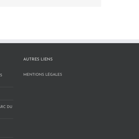
AUTRES LIENS
MENTIONS LÉGALES
S
ARC DU