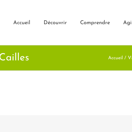
Accueil
Découvrir
Comprendre
Agi
ailles
Accueil
Vi