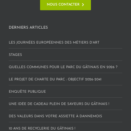
NOUS CONTACTER
DERNIERS ARTICLES
LES JOURNÉES EUROPÉENNES DES MÉTIERS D’ART
STAGES
QUELLES COMMUNES POUR LE PARC DU GÂTINAIS EN 2026 ?
LE PROJET DE CHARTE DU PARC : OBJECTIF 2026-2041
ENQUÊTE PUBLIQUE
UNE IDÉE DE CADEAU PLEIN DE SAVEURS DU GÂTINAIS !
DES VALEURS DANS VOTRE ASSIETTE À DANNEMOIS
10 ANS DE RECYCLERIE DU GÂTINAIS !