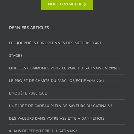
NOUS CONTACTER
DERNIERS ARTICLES
LES JOURNÉES EUROPÉENNES DES MÉTIERS D’ART
STAGES
QUELLES COMMUNES POUR LE PARC DU GÂTINAIS EN 2026 ?
LE PROJET DE CHARTE DU PARC : OBJECTIF 2026-2041
ENQUÊTE PUBLIQUE
UNE IDÉE DE CADEAU PLEIN DE SAVEURS DU GÂTINAIS !
DES VALEURS DANS VOTRE ASSIETTE À DANNEMOIS
10 ANS DE RECYCLERIE DU GÂTINAIS !