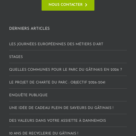
NOUS CONTACTER
DERNIERS ARTICLES
LES JOURNÉES EUROPÉENNES DES MÉTIERS D’ART
STAGES
QUELLES COMMUNES POUR LE PARC DU GÂTINAIS EN 2026 ?
LE PROJET DE CHARTE DU PARC : OBJECTIF 2026-2041
ENQUÊTE PUBLIQUE
UNE IDÉE DE CADEAU PLEIN DE SAVEURS DU GÂTINAIS !
DES VALEURS DANS VOTRE ASSIETTE À DANNEMOIS
10 ANS DE RECYCLERIE DU GÂTINAIS !