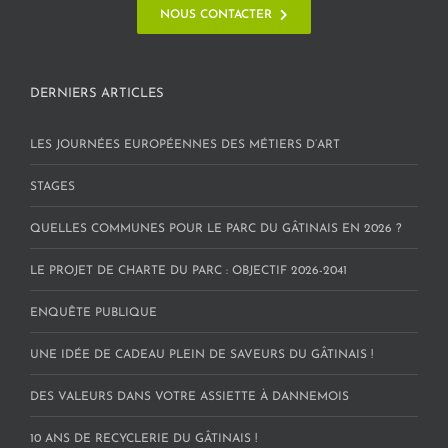
NOUS CONTACTER
DERNIERS ARTICLES
LES JOURNÉES EUROPÉENNES DES MÉTIERS D’ART
STAGES
QUELLES COMMUNES POUR LE PARC DU GÂTINAIS EN 2026 ?
LE PROJET DE CHARTE DU PARC : OBJECTIF 2026-2041
ENQUÊTE PUBLIQUE
UNE IDÉE DE CADEAU PLEIN DE SAVEURS DU GÂTINAIS !
DES VALEURS DANS VOTRE ASSIETTE À DANNEMOIS
10 ANS DE RECYCLERIE DU GÂTINAIS !