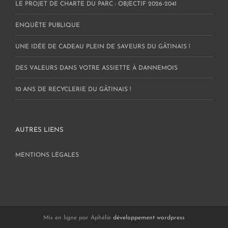
LE PROJET DE CHARTE DU PARC : OBJECTIF 2026-2041
ENQUÊTE PUBLIQUE
UNE IDÉE DE CADEAU PLEIN DE SAVEURS DU GÂTINAIS !
DES VALEURS DANS VOTRE ASSIETTE À DANNEMOIS
10 ANS DE RECYCLERIE DU GÂTINAIS !
AUTRES LIENS
MENTIONS LÉGALES
Mis en ligne par Aphélie
développement wordpress