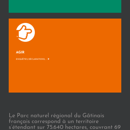
AGIR
>
ENQUÊTES, DÉCLARATIONS, ...
Le Parc naturel régional du Gâtinais
français correspond à un territoire
s’étendant sur 75.640 hectares, couvrant 69