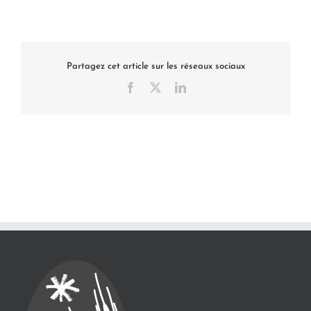
Partagez cet article sur les réseaux sociaux
Facebook
X
LinkedIn