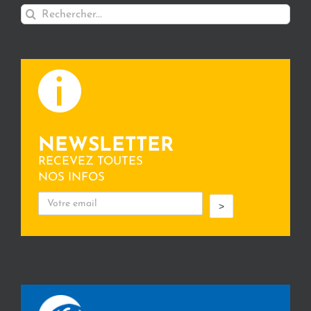
Rechercher:
NEWSLETTER
RECEVEZ TOUTES
NOS INFOS
>