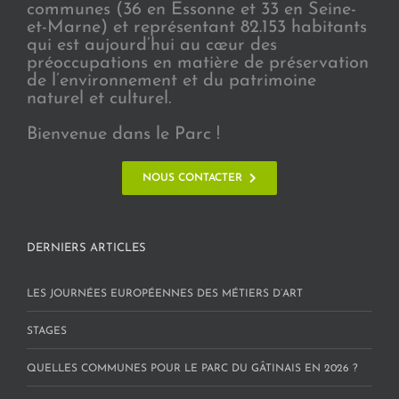
communes (36 en Essonne et 33 en Seine-
et-Marne) et représentant 82.153 habitants
qui est aujourd’hui au cœur des
préoccupations en matière de préservation
de l’environnement et du patrimoine
naturel et culturel.
Bienvenue dans le Parc !
NOUS CONTACTER
DERNIERS ARTICLES
LES JOURNÉES EUROPÉENNES DES MÉTIERS D’ART
STAGES
QUELLES COMMUNES POUR LE PARC DU GÂTINAIS EN 2026 ?