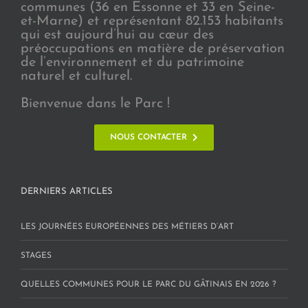
communes (36 en Essonne et 33 en Seine-
et-Marne) et représentant 82.153 habitants
qui est aujourd’hui au cœur des
préoccupations en matière de préservation
de l’environnement et du patrimoine
naturel et culturel.
Bienvenue dans le Parc !
NOUS CONTACTER
DERNIERS ARTICLES
LES JOURNÉES EUROPÉENNES DES MÉTIERS D’ART
STAGES
QUELLES COMMUNES POUR LE PARC DU GÂTINAIS EN 2026 ?