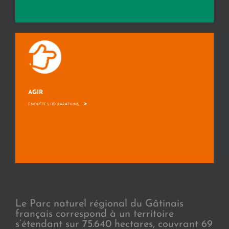
AGIR
>
ENQUÊTES, DÉCLARATIONS, ...
Le Parc naturel régional du Gâtinais
français correspond à un territoire
s’étendant sur 75.640 hectares, couvrant 69