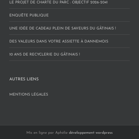
LE PROJET DE CHARTE DU PARC : OBJECTIF 2026-2041
ENQUÊTE PUBLIQUE
UNE IDÉE DE CADEAU PLEIN DE SAVEURS DU GÂTINAIS !
DES VALEURS DANS VOTRE ASSIETTE À DANNEMOIS
10 ANS DE RECYCLERIE DU GÂTINAIS !
AUTRES LIENS
MENTIONS LÉGALES
Mis en ligne par Aphélie
développement wordpress