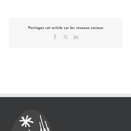
Partagez cet article sur les réseaux sociaux
Facebook
X
LinkedIn