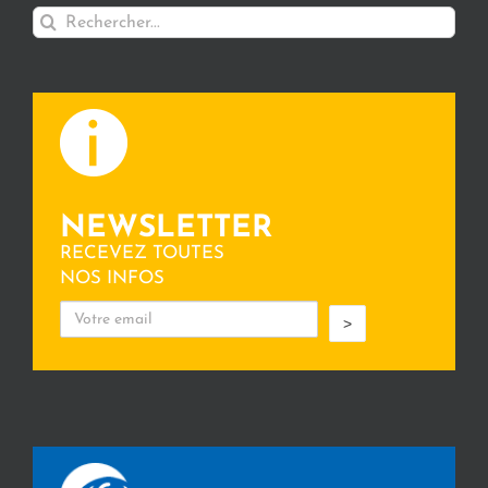
Rechercher:
NEWSLETTER
RECEVEZ TOUTES
NOS INFOS
>