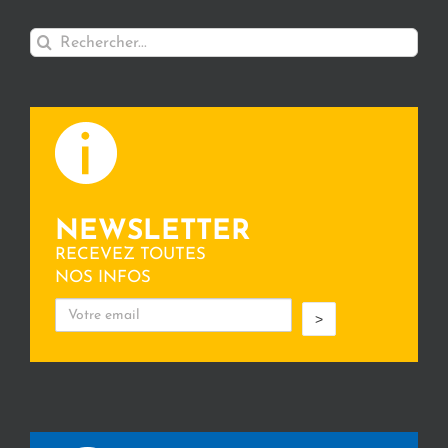
Rechercher:
NEWSLETTER
RECEVEZ TOUTES
NOS INFOS
>