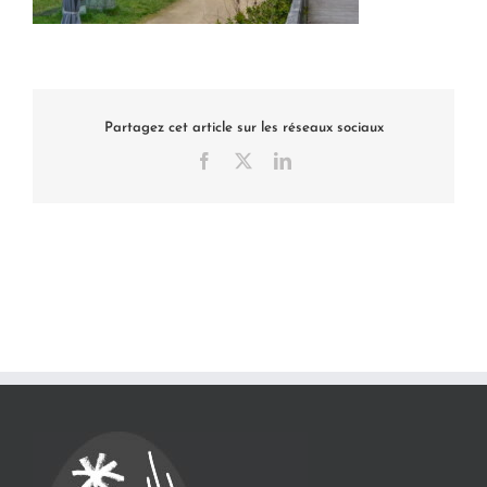
Partagez cet article sur les réseaux sociaux
Facebook
X
LinkedIn