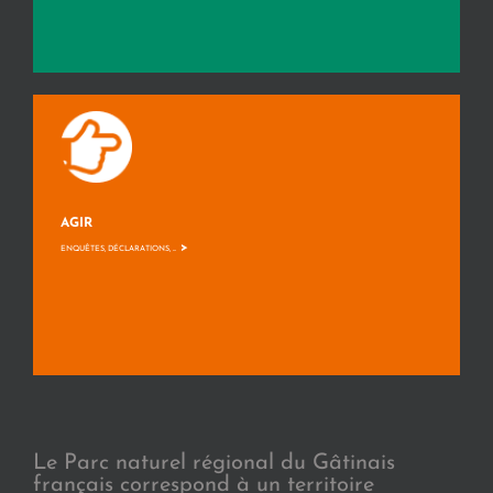
AGIR
>
ENQUÊTES, DÉCLARATIONS, ...
Le Parc naturel régional du Gâtinais
français correspond à un territoire