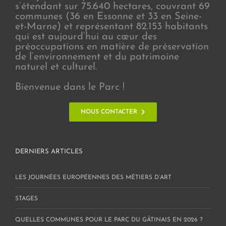
s’étendant sur 75.640 hectares, couvrant 69
communes (36 en Essonne et 33 en Seine-
et-Marne) et représentant 82.153 habitants
qui est aujourd’hui au cœur des
préoccupations en matière de préservation
de l’environnement et du patrimoine
naturel et culturel.
Bienvenue dans le Parc !
NOUS CONTACTER
DERNIERS ARTICLES
LES JOURNÉES EUROPÉENNES DES MÉTIERS D’ART
STAGES
QUELLES COMMUNES POUR LE PARC DU GÂTINAIS EN 2026 ?