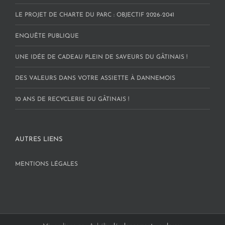
LE PROJET DE CHARTE DU PARC : OBJECTIF 2026-2041
ENQUÊTE PUBLIQUE
UNE IDÉE DE CADEAU PLEIN DE SAVEURS DU GÂTINAIS !
DES VALEURS DANS VOTRE ASSIETTE À DANNEMOIS
10 ANS DE RECYCLERIE DU GÂTINAIS !
AUTRES LIENS
MENTIONS LÉGALES