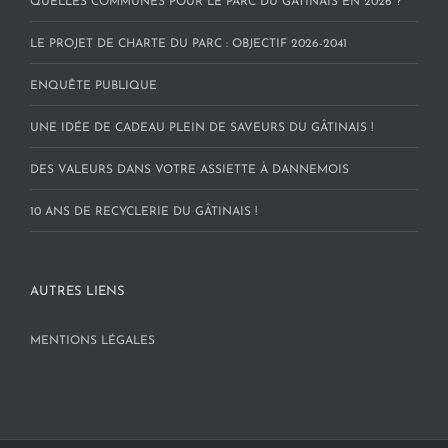
QUELLES COMMUNES POUR LE PARC DU GÂTINAIS EN 2026 ?
LE PROJET DE CHARTE DU PARC : OBJECTIF 2026-2041
ENQUÊTE PUBLIQUE
UNE IDÉE DE CADEAU PLEIN DE SAVEURS DU GÂTINAIS !
DES VALEURS DANS VOTRE ASSIETTE À DANNEMOIS
10 ANS DE RECYCLERIE DU GÂTINAIS !
AUTRES LIENS
MENTIONS LÉGALES