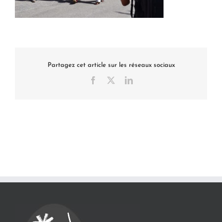
Partagez cet article sur les réseaux sociaux
Facebook
X
LinkedIn