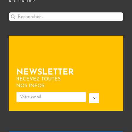
RECHERCHER
Rechercher:
NEWSLETTER
RECEVEZ TOUTES
NOS INFOS
>