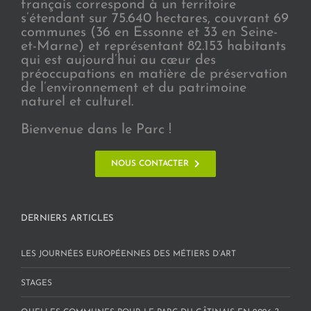
français correspond à un territoire
s’étendant sur 75.640 hectares, couvrant 69
communes (36 en Essonne et 33 en Seine-
et-Marne) et représentant 82.153 habitants
qui est aujourd’hui au cœur des
préoccupations en matière de préservation
de l’environnement et du patrimoine
naturel et culturel.
Bienvenue dans le Parc !
NOUS CONTACTER
DERNIERS ARTICLES
LES JOURNÉES EUROPÉENNES DES MÉTIERS D’ART
STAGES