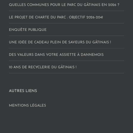
QUELLES COMMUNES POUR LE PARC DU GÂTINAIS EN 2026 ?
LE PROJET DE CHARTE DU PARC : OBJECTIF 2026-2041
ENQUÊTE PUBLIQUE
UNE IDÉE DE CADEAU PLEIN DE SAVEURS DU GÂTINAIS !
DES VALEURS DANS VOTRE ASSIETTE À DANNEMOIS
10 ANS DE RECYCLERIE DU GÂTINAIS !
AUTRES LIENS
MENTIONS LÉGALES