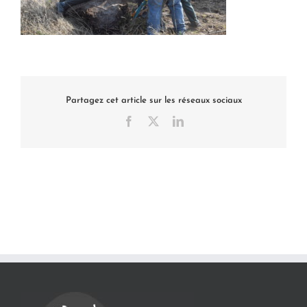
Partagez cet article sur les réseaux sociaux
Facebook
X
LinkedIn