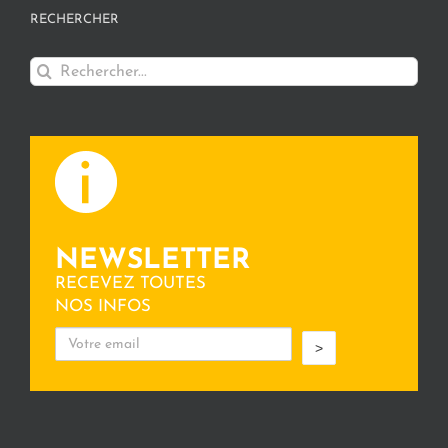
RECHERCHER
Rechercher:
NEWSLETTER
RECEVEZ TOUTES
NOS INFOS
>