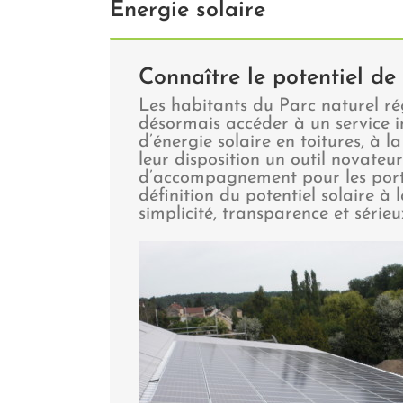
Énergie solaire
Connaître le potentiel de 
Les habitants du Parc naturel ré
désormais accéder à un service i
d’énergie solaire en toitures, à la
leur disposition un outil novateur
d’accompagnement pour les porteu
définition du potentiel solaire à 
simplicité, transparence et séri