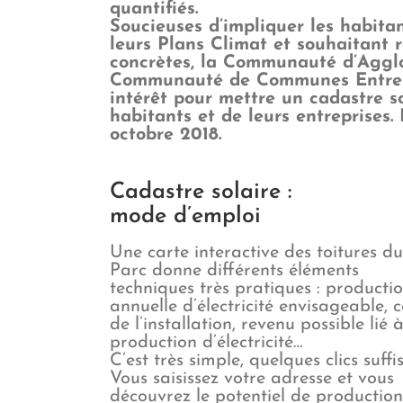
quantifiés.
Soucieuses d’impliquer les habitan
leurs Plans Climat et souhaitant
concrètes, la Communauté d’Aggl
Communauté de Communes Entre Ju
intérêt pour mettre un cadastre so
habitants et de leurs entreprises.
octobre 2018.
Cadastre solaire :
mode d’emploi
Une carte interactive des toitures du
Parc donne différents éléments
techniques très pratiques : producti
annuelle d’électricité envisageable, 
de l’installation, revenu possible lié à
production d’électricité…
C’est très simple, quelques clics suffis
Vous saisissez votre adresse et vous
découvrez le potentiel de productio