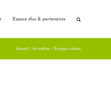
r
Espace élus & partenaires
Accueil
Actualités
Énergie solaire