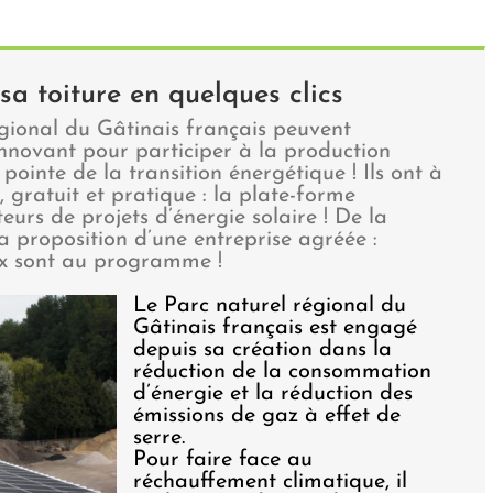
sa toiture en quelques clics
gional du Gâtinais français peuvent
nnovant pour participer à la production
 pointe de la transition énergétique ! Ils ont à
, gratuit et pratique : la plate-forme
rs de projets d’énergie solaire ! De la
la proposition d’une entreprise agréée :
eux sont au programme !
Le Parc naturel régional du
Gâtinais français est engagé
depuis sa création dans la
réduction de la consommation
d’énergie et la réduction des
émissions de gaz à effet de
serre.
Pour faire face au
réchauffement climatique, il