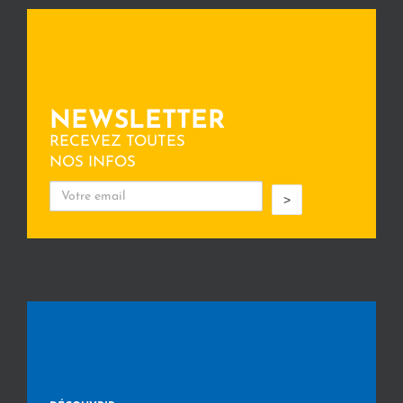
NEWSLETTER
RECEVEZ TOUTES
NOS INFOS
>