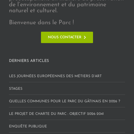
de l’environnement et du patrimoine
naturel et culturel.
Bienvenue dans le Parc !
NOUS CONTACTER
DERNIERS ARTICLES
LES JOURNÉES EUROPÉENNES DES MÉTIERS D’ART
STAGES
QUELLES COMMUNES POUR LE PARC DU GÂTINAIS EN 2026 ?
LE PROJET DE CHARTE DU PARC : OBJECTIF 2026-2041
ENQUÊTE PUBLIQUE