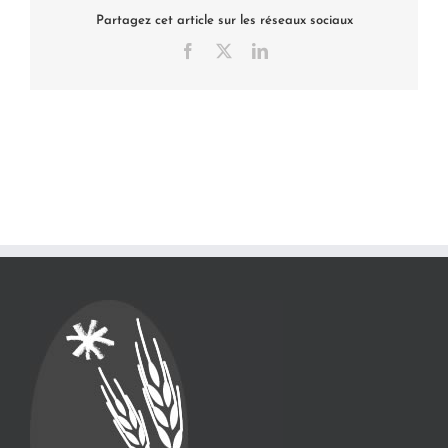
Partagez cet article sur les réseaux sociaux
Facebook
X
LinkedIn