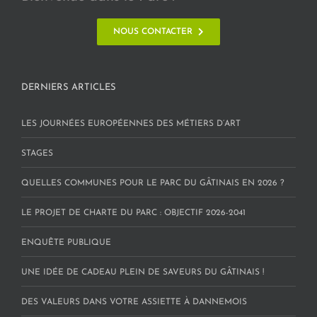
NOUS CONTACTER
DERNIERS ARTICLES
LES JOURNÉES EUROPÉENNES DES MÉTIERS D’ART
STAGES
QUELLES COMMUNES POUR LE PARC DU GÂTINAIS EN 2026 ?
LE PROJET DE CHARTE DU PARC : OBJECTIF 2026-2041
ENQUÊTE PUBLIQUE
UNE IDÉE DE CADEAU PLEIN DE SAVEURS DU GÂTINAIS !
DES VALEURS DANS VOTRE ASSIETTE À DANNEMOIS