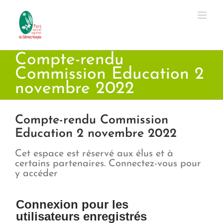
Passer
au
contenu
Compte-rendu
Commission Education 2
novembre 2022
Compte-rendu Commission
Education 2 novembre 2022
Cet espace est réservé aux élus et à
certains partenaires. Connectez-vous pour
y accéder
Connexion pour les
utilisateurs enregistrés