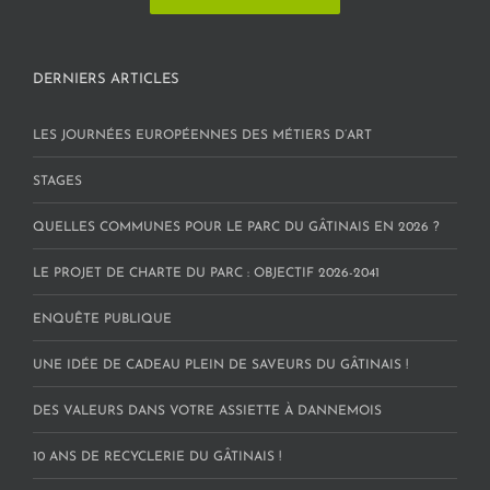
DERNIERS ARTICLES
LES JOURNÉES EUROPÉENNES DES MÉTIERS D’ART
STAGES
QUELLES COMMUNES POUR LE PARC DU GÂTINAIS EN 2026 ?
LE PROJET DE CHARTE DU PARC : OBJECTIF 2026-2041
ENQUÊTE PUBLIQUE
UNE IDÉE DE CADEAU PLEIN DE SAVEURS DU GÂTINAIS !
DES VALEURS DANS VOTRE ASSIETTE À DANNEMOIS
10 ANS DE RECYCLERIE DU GÂTINAIS !