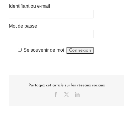
Identifiant ou e-mail
Mot de passe
Se souvenir de moi
Partagez cet article sur les réseaux sociaux
Facebook
X
LinkedIn