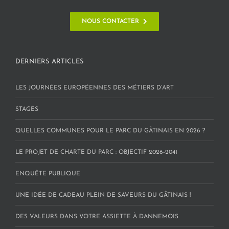
NOUS CONTACTER
DERNIERS ARTICLES
LES JOURNÉES EUROPÉENNES DES MÉTIERS D’ART
STAGES
QUELLES COMMUNES POUR LE PARC DU GÂTINAIS EN 2026 ?
LE PROJET DE CHARTE DU PARC : OBJECTIF 2026-2041
ENQUÊTE PUBLIQUE
UNE IDÉE DE CADEAU PLEIN DE SAVEURS DU GÂTINAIS !
DES VALEURS DANS VOTRE ASSIETTE À DANNEMOIS