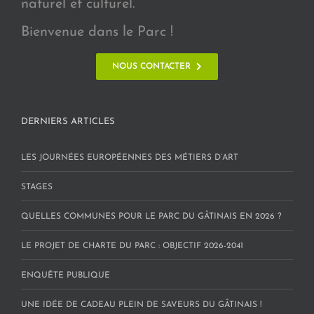
naturel et culturel.
Bienvenue dans le Parc !
NOUS CONTACTER
DERNIERS ARTICLES
LES JOURNÉES EUROPÉENNES DES MÉTIERS D’ART
STAGES
QUELLES COMMUNES POUR LE PARC DU GÂTINAIS EN 2026 ?
LE PROJET DE CHARTE DU PARC : OBJECTIF 2026-2041
ENQUÊTE PUBLIQUE
UNE IDÉE DE CADEAU PLEIN DE SAVEURS DU GÂTINAIS !