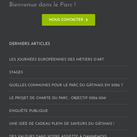
Bienvenue dans le Parc !
NOUS CONTACTER
DERNIERS ARTICLES
LES JOURNÉES EUROPÉENNES DES MÉTIERS D’ART
STAGES
QUELLES COMMUNES POUR LE PARC DU GÂTINAIS EN 2026 ?
LE PROJET DE CHARTE DU PARC : OBJECTIF 2026-2041
ENQUÊTE PUBLIQUE
UNE IDÉE DE CADEAU PLEIN DE SAVEURS DU GÂTINAIS !
DES VALEURS DANS VOTRE ASSIETTE À DANNEMOIS