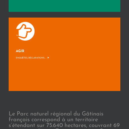
AGIR
>
ENQUÊTES, DÉCLARATIONS, ...
Le Parc naturel régional du Gâtinais
français correspond à un territoire
s’étendant sur 75.640 hectares, couvrant 69