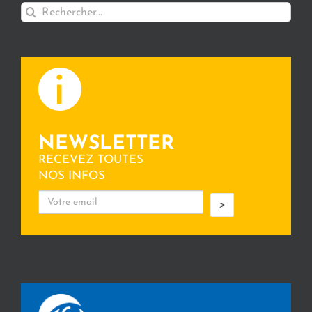
Rechercher:
NEWSLETTER
RECEVEZ TOUTES
NOS INFOS
>