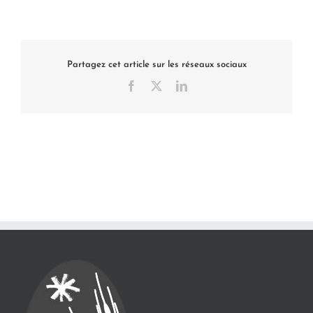
Partagez cet article sur les réseaux sociaux
Facebook
X
LinkedIn