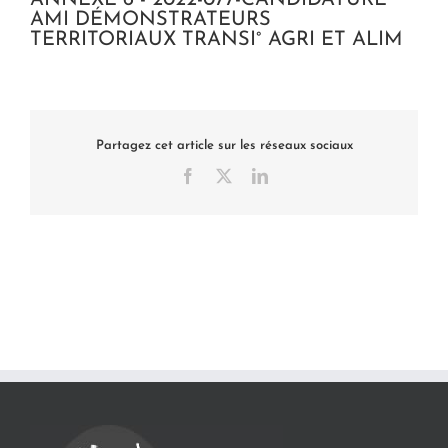
AMI DÉMONSTRATEURS
TERRITORIAUX TRANSI° AGRI ET ALIM
Partagez cet article sur les réseaux sociaux
Facebook
X
LinkedIn