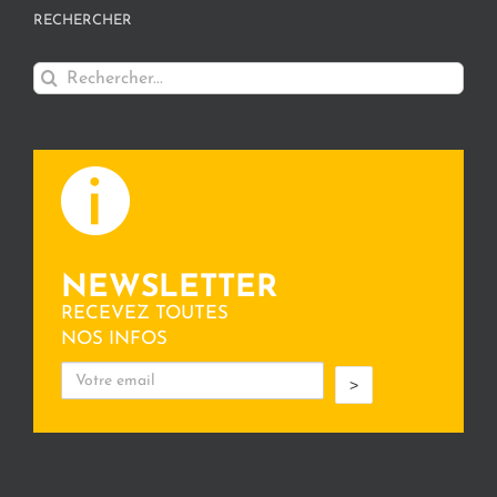
RECHERCHER
Rechercher:
NEWSLETTER
RECEVEZ TOUTES
NOS INFOS
>