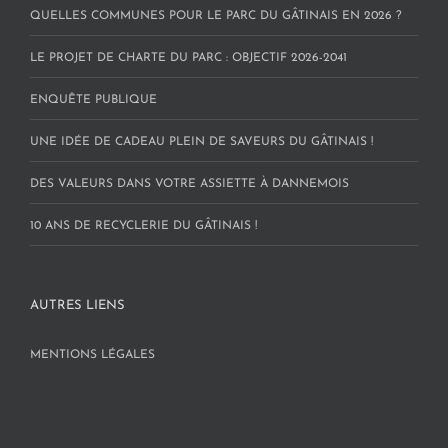
QUELLES COMMUNES POUR LE PARC DU GÂTINAIS EN 2026 ?
LE PROJET DE CHARTE DU PARC : OBJECTIF 2026-2041
ENQUÊTE PUBLIQUE
UNE IDÉE DE CADEAU PLEIN DE SAVEURS DU GÂTINAIS !
DES VALEURS DANS VOTRE ASSIETTE À DANNEMOIS
10 ANS DE RECYCLERIE DU GÂTINAIS !
AUTRES LIENS
MENTIONS LÉGALES