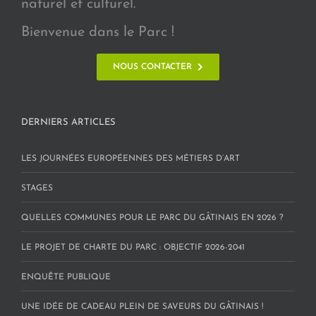
naturel et culturel.
Bienvenue dans le Parc !
NOUS CONTACTER
DERNIERS ARTICLES
LES JOURNÉES EUROPÉENNES DES MÉTIERS D’ART
STAGES
QUELLES COMMUNES POUR LE PARC DU GÂTINAIS EN 2026 ?
LE PROJET DE CHARTE DU PARC : OBJECTIF 2026-2041
ENQUÊTE PUBLIQUE
UNE IDÉE DE CADEAU PLEIN DE SAVEURS DU GÂTINAIS !