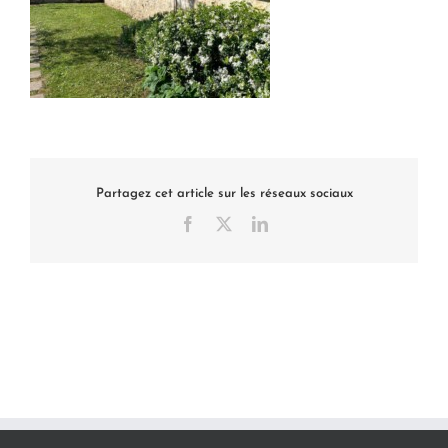
Partagez cet article sur les réseaux sociaux
Facebook
X
LinkedIn