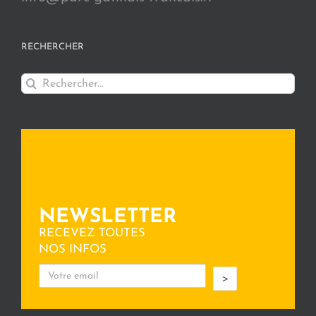
RECHERCHER
Rechercher:
NEWSLETTER
RECEVEZ TOUTES
NOS INFOS
>