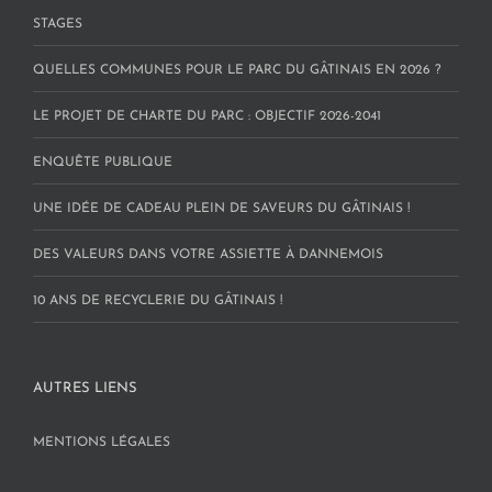
STAGES
QUELLES COMMUNES POUR LE PARC DU GÂTINAIS EN 2026 ?
LE PROJET DE CHARTE DU PARC : OBJECTIF 2026-2041
ENQUÊTE PUBLIQUE
UNE IDÉE DE CADEAU PLEIN DE SAVEURS DU GÂTINAIS !
DES VALEURS DANS VOTRE ASSIETTE À DANNEMOIS
10 ANS DE RECYCLERIE DU GÂTINAIS !
AUTRES LIENS
MENTIONS LÉGALES