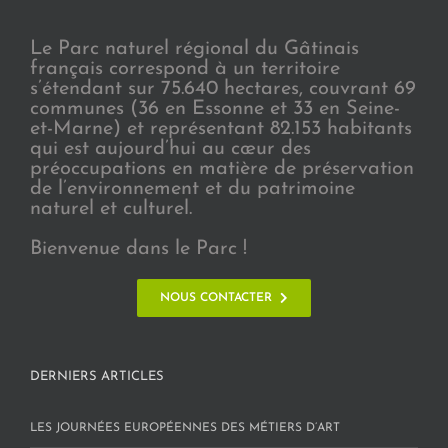
Le Parc naturel régional du Gâtinais
français correspond à un territoire
s’étendant sur 75.640 hectares, couvrant 69
communes (36 en Essonne et 33 en Seine-
et-Marne) et représentant 82.153 habitants
qui est aujourd’hui au cœur des
préoccupations en matière de préservation
de l’environnement et du patrimoine
naturel et culturel.
Bienvenue dans le Parc !
NOUS CONTACTER
DERNIERS ARTICLES
LES JOURNÉES EUROPÉENNES DES MÉTIERS D’ART