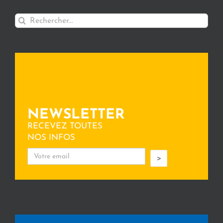
Rechercher:
NEWSLETTER
RECEVEZ TOUTES
NOS INFOS
>