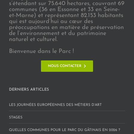
s’étendant sur 75.640 hectares, couvrant 69
communes (36 en Essonne et 33 en Seine-
et-Marne) et représentant 82.153 habitants
qui est aujourd’hui au cœur des
préoccupations en matière de préservation
de l’environnement et du patrimoine
naturel et culturel.
Bienvenue dans le Parc !
NOUS CONTACTER
DERNIERS ARTICLES
LES JOURNÉES EUROPÉENNES DES MÉTIERS D’ART
STAGES
QUELLES COMMUNES POUR LE PARC DU GÂTINAIS EN 2026 ?