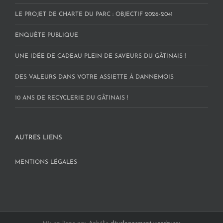
LE PROJET DE CHARTE DU PARC : OBJECTIF 2026-2041
ENQUÊTE PUBLIQUE
UNE IDÉE DE CADEAU PLEIN DE SAVEURS DU GÂTINAIS !
DES VALEURS DANS VOTRE ASSIETTE À DANNEMOIS
10 ANS DE RECYCLERIE DU GÂTINAIS !
AUTRES LIENS
MENTIONS LÉGALES