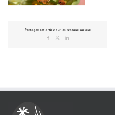
Partagez cet article sur les réseaux sociaux
Facebook
X
LinkedIn