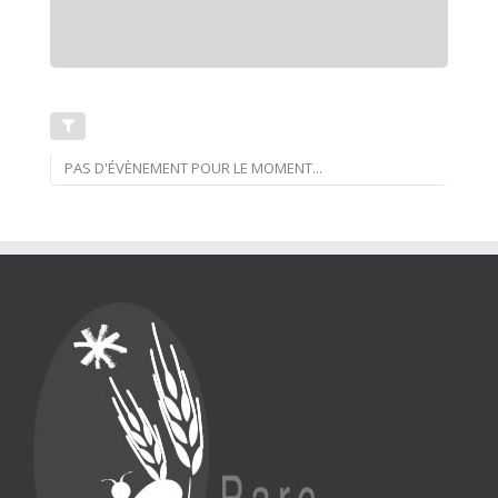
PAS D'ÉVÈNEMENT POUR LE MOMENT...