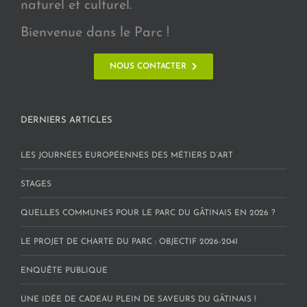
naturel et culturel.
Bienvenue dans le Parc !
NOUS CONTACTER
DERNIERS ARTICLES
LES JOURNÉES EUROPÉENNES DES MÉTIERS D’ART
STAGES
QUELLES COMMUNES POUR LE PARC DU GÂTINAIS EN 2026 ?
LE PROJET DE CHARTE DU PARC : OBJECTIF 2026-2041
ENQUÊTE PUBLIQUE
UNE IDÉE DE CADEAU PLEIN DE SAVEURS DU GÂTINAIS !