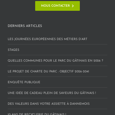
NOUS CONTACTER
DERNIERS ARTICLES
LES JOURNÉES EUROPÉENNES DES MÉTIERS D’ART
STAGES
QUELLES COMMUNES POUR LE PARC DU GÂTINAIS EN 2026 ?
LE PROJET DE CHARTE DU PARC : OBJECTIF 2026-2041
ENQUÊTE PUBLIQUE
UNE IDÉE DE CADEAU PLEIN DE SAVEURS DU GÂTINAIS !
DES VALEURS DANS VOTRE ASSIETTE À DANNEMOIS
10 ANS DE RECYCLERIE DU GÂTINAIS !