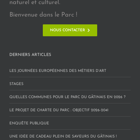
naturel et culturel.
Bienvenue dans le Parc !
NOUS CONTACTER
DERNIERS ARTICLES
LES JOURNÉES EUROPÉENNES DES MÉTIERS D’ART
STAGES
QUELLES COMMUNES POUR LE PARC DU GÂTINAIS EN 2026 ?
LE PROJET DE CHARTE DU PARC : OBJECTIF 2026-2041
ENQUÊTE PUBLIQUE
UNE IDÉE DE CADEAU PLEIN DE SAVEURS DU GÂTINAIS !