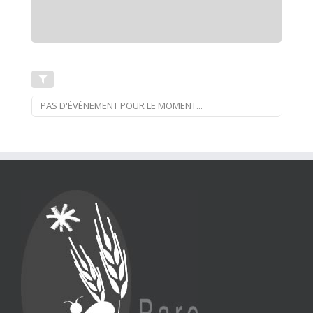
PAS D'ÉVÈNEMENT POUR LE MOMENT...