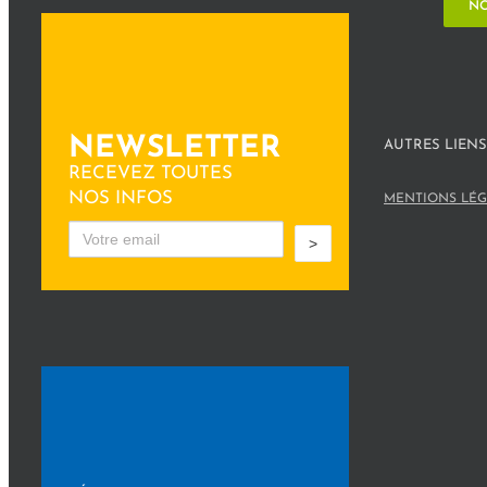
NO
NEWSLETTER
AUTRES LIENS
RECEVEZ TOUTES
NOS INFOS
MENTIONS LÉG
>