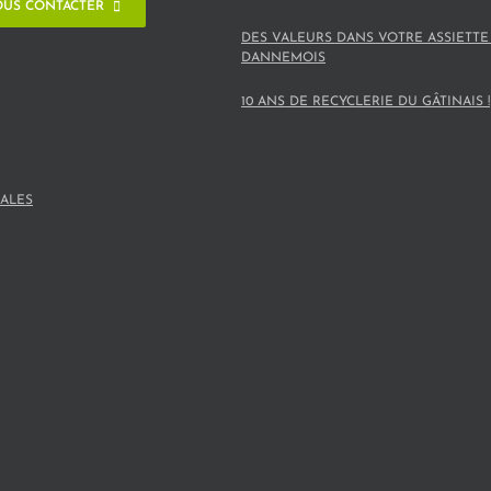
US CONTACTER
DES VALEURS DANS VOTRE ASSIETTE
DANNEMOIS
10 ANS DE RECYCLERIE DU GÂTINAIS !
ALES