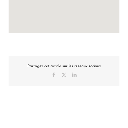
Partagez cet article sur les réseaux sociaux
Facebook
X
LinkedIn