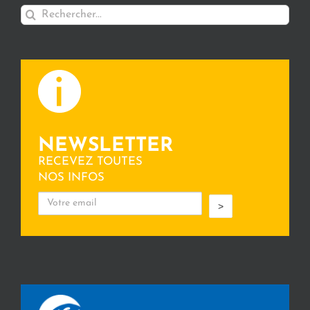
Rechercher:
NEWSLETTER
RECEVEZ TOUTES
NOS INFOS
>