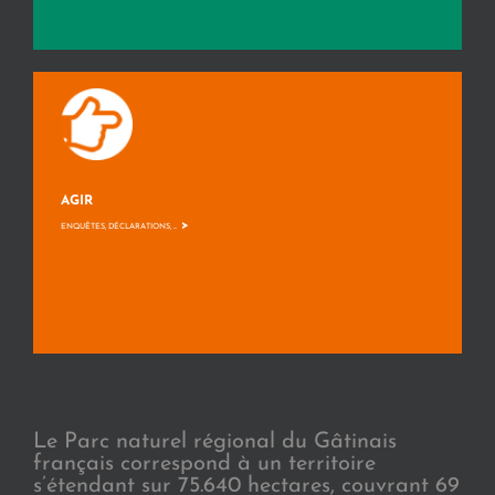
AGIR
>
ENQUÊTES, DÉCLARATIONS, ...
Le Parc naturel régional du Gâtinais
français correspond à un territoire
s’étendant sur 75.640 hectares, couvrant 69