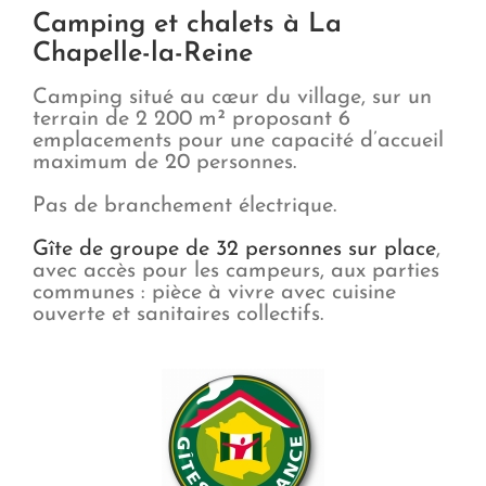
Camping et chalets à La
Chapelle-la-Reine
Camping situé au cœur du village, sur un
terrain de 2 200 m² proposant 6
emplacements pour une capacité d’accueil
maximum de 20 personnes.
Pas de branchement électrique.
Gîte de groupe de 32 personnes sur place
,
avec accès pour les campeurs, aux parties
communes : pièce à vivre avec cuisine
ouverte et sanitaires collectifs.