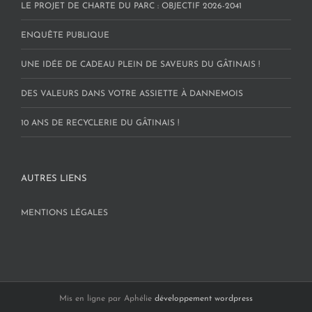
LE PROJET DE CHARTE DU PARC : OBJECTIF 2026-2041
ENQUÊTE PUBLIQUE
UNE IDÉE DE CADEAU PLEIN DE SAVEURS DU GÂTINAIS !
DES VALEURS DANS VOTRE ASSIETTE À DANNEMOIS
10 ANS DE RECYCLERIE DU GÂTINAIS !
AUTRES LIENS
MENTIONS LÉGALES
Mis en ligne par Aphélie
développement wordpress