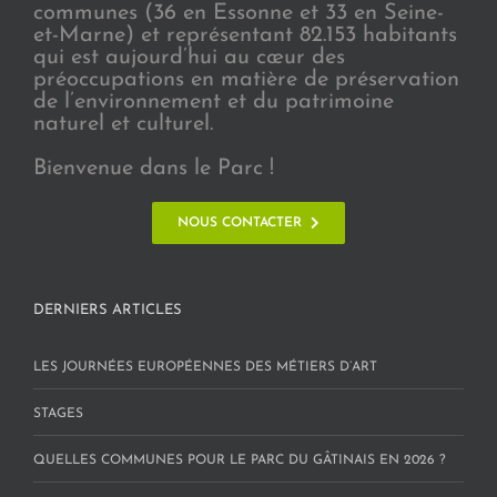
communes (36 en Essonne et 33 en Seine-
et-Marne) et représentant 82.153 habitants
qui est aujourd’hui au cœur des
préoccupations en matière de préservation
de l’environnement et du patrimoine
naturel et culturel.
Bienvenue dans le Parc !
NOUS CONTACTER
DERNIERS ARTICLES
LES JOURNÉES EUROPÉENNES DES MÉTIERS D’ART
STAGES
QUELLES COMMUNES POUR LE PARC DU GÂTINAIS EN 2026 ?