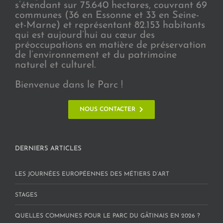
s’étendant sur 75.640 hectares, couvrant 69
communes (36 en Essonne et 33 en Seine-
et-Marne) et représentant 82.153 habitants
qui est aujourd’hui au cœur des
préoccupations en matière de préservation
de l’environnement et du patrimoine
naturel et culturel.
Bienvenue dans le Parc !
NOUS CONTACTER
DERNIERS ARTICLES
LES JOURNÉES EUROPÉENNES DES MÉTIERS D’ART
STAGES
QUELLES COMMUNES POUR LE PARC DU GÂTINAIS EN 2026 ?