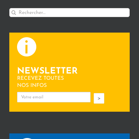
Rechercher:
NEWSLETTER
RECEVEZ TOUTES
NOS INFOS
>