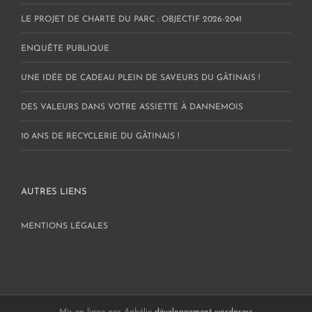
LE PROJET DE CHARTE DU PARC : OBJECTIF 2026-2041
ENQUÊTE PUBLIQUE
UNE IDÉE DE CADEAU PLEIN DE SAVEURS DU GÂTINAIS !
DES VALEURS DANS VOTRE ASSIETTE À DANNEMOIS
10 ANS DE RECYCLERIE DU GÂTINAIS !
AUTRES LIENS
MENTIONS LÉGALES