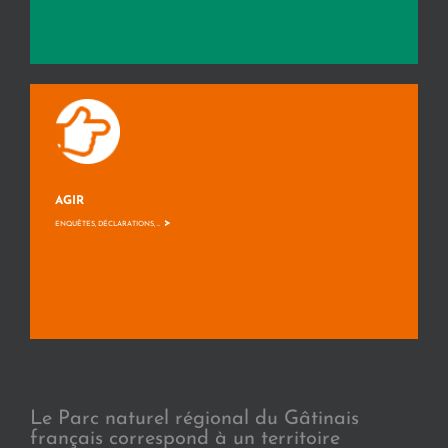
AGIR
>
ENQUÊTES, DÉCLARATIONS, ...
Le Parc naturel régional du Gâtinais
français correspond à un territoire