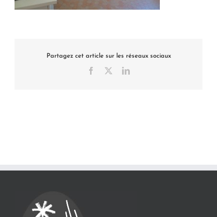
Partagez cet article sur les réseaux sociaux
Facebook
X
LinkedIn