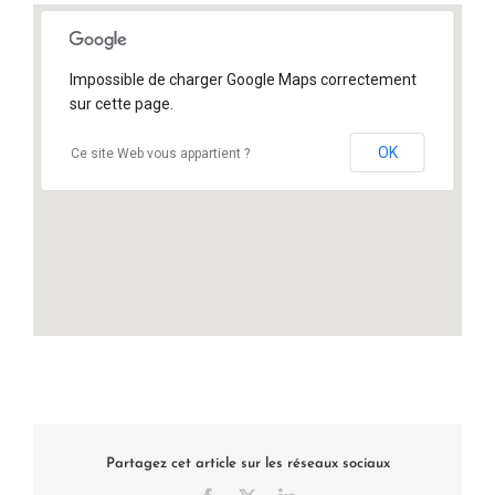
Impossible de charger Google Maps correctement
sur cette page.
OK
Ce site Web vous appartient ?
Partagez cet article sur les réseaux sociaux