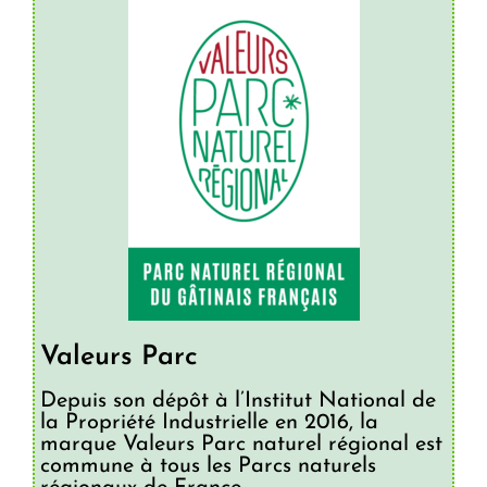
Valeurs Parc
Depuis son dépôt à l’Institut National de
la Propriété Industrielle en 2016, la
marque Valeurs Parc naturel régional est
commune à tous les Parcs naturels