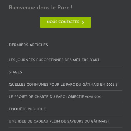
Bienvenue dans le Parc !
NOUS CONTACTER
DERNIERS ARTICLES
LES JOURNÉES EUROPÉENNES DES MÉTIERS D’ART
STAGES
QUELLES COMMUNES POUR LE PARC DU GÂTINAIS EN 2026 ?
LE PROJET DE CHARTE DU PARC : OBJECTIF 2026-2041
ENQUÊTE PUBLIQUE
UNE IDÉE DE CADEAU PLEIN DE SAVEURS DU GÂTINAIS !