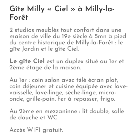
Gîte Milly « Ciel » à Milly-la-
Forêt
2 studios meublés tout confort dans une
maison de ville du 19e siècle à 5mn à pied
du centre historique de Milly-la-Forêt : le
gîte Jardin et le gîte Ciel.
Le gîte Ciel
est un duplex situé au 1er et
2ème étage de la maison.
Au 1er : coin salon avec télé écran plat,
coin déjeuner et cuisine équipée avec lave-
vaisselle, lave-linge, sèche-linge, micro-
onde, grille-pain, fer à repasser, frigo.
Au 2ème en mezzaninne : lit double, salle
de douche et WC.
Accès WIFI gratuit.