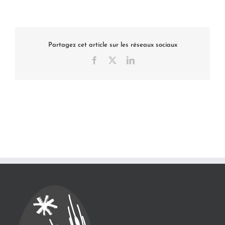
Partagez cet article sur les réseaux sociaux
Facebook
X
LinkedIn