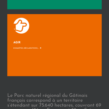
AGIR
>
ENQUÊTES, DÉCLARATIONS, ...
Le Parc naturel régional du Gâtinais
français correspond à un territoire
s’étendant sur 75.640 hectares, couvrant 69