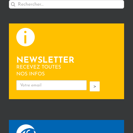
Rechercher:
NEWSLETTER
RECEVEZ TOUTES
NOS INFOS
>