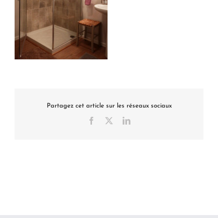
Partagez cet article sur les réseaux sociaux
Facebook
X
LinkedIn