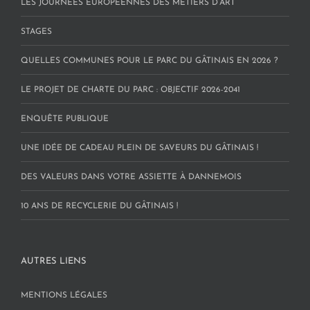
LES JOURNÉES EUROPÉENNES DES MÉTIERS D’ART
STAGES
QUELLES COMMUNES POUR LE PARC DU GÂTINAIS EN 2026 ?
LE PROJET DE CHARTE DU PARC : OBJECTIF 2026-2041
ENQUÊTE PUBLIQUE
UNE IDÉE DE CADEAU PLEIN DE SAVEURS DU GÂTINAIS !
DES VALEURS DANS VOTRE ASSIETTE À DANNEMOIS
10 ANS DE RECYCLERIE DU GÂTINAIS !
AUTRES LIENS
MENTIONS LÉGALES