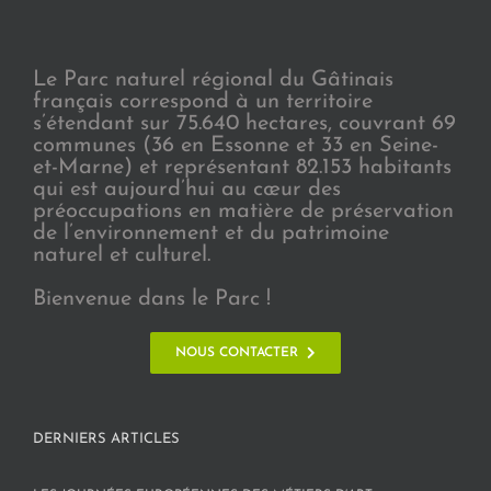
Le Parc naturel régional du Gâtinais
français correspond à un territoire
s’étendant sur 75.640 hectares, couvrant 69
communes (36 en Essonne et 33 en Seine-
et-Marne) et représentant 82.153 habitants
qui est aujourd’hui au cœur des
préoccupations en matière de préservation
de l’environnement et du patrimoine
naturel et culturel.
Bienvenue dans le Parc !
NOUS CONTACTER
DERNIERS ARTICLES