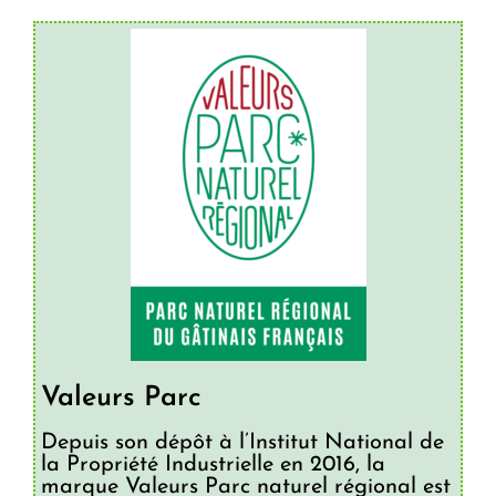
Valeurs Parc
Depuis son dépôt à l’Institut National de
la Propriété Industrielle en 2016, la
marque Valeurs Parc naturel régional est