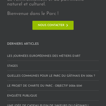
naturel et culturel.
Bienvenue dans le Parc !
NOUS CONTACTER
DERNIERS ARTICLES
LES JOURNÉES EUROPÉENNES DES MÉTIERS D’ART
STAGES
QUELLES COMMUNES POUR LE PARC DU GÂTINAIS EN 2026 ?
LE PROJET DE CHARTE DU PARC : OBJECTIF 2026-2041
ENQUÊTE PUBLIQUE
UNE IDÉE DE CADEAU PLEIN DE SAVEURS DU GÂTINAIS !