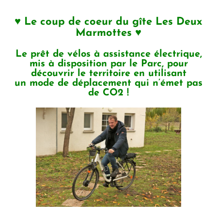
♥ Le coup de coeur du gîte Les Deux
Marmottes ♥
Le prêt de vélos à assistance électrique,
mis à disposition par le Parc, pour
découvrir le territoire en utilisant
un mode de déplacement qui n’émet pas
de CO2 !