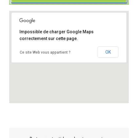
Impossible de charger Google Maps
correctement sur cette page.
91720 Buno-Bonnevaux
OK
Ce site Web vous appartient ?