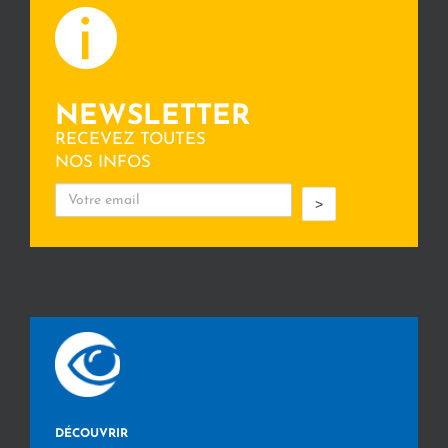
NEWSLETTER
RECEVEZ TOUTES
NOS INFOS
>
DÉCOUVRIR