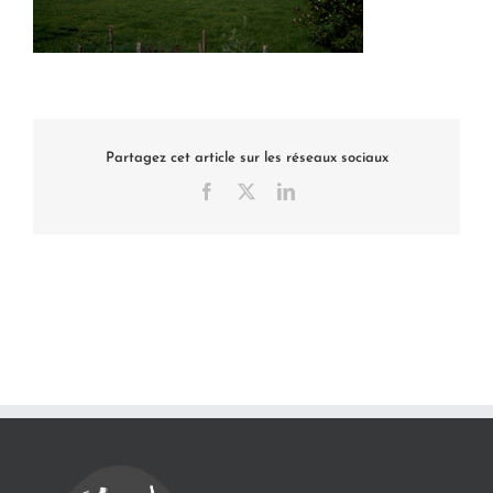
Partagez cet article sur les réseaux sociaux
Facebook
X
LinkedIn