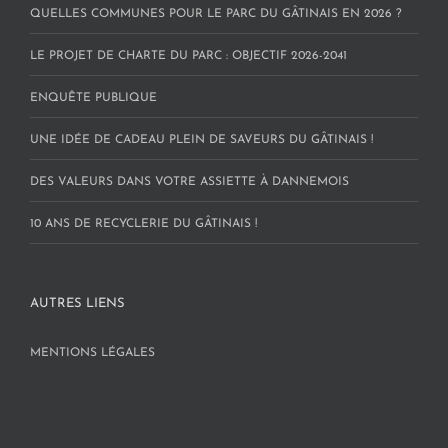
QUELLES COMMUNES POUR LE PARC DU GÂTINAIS EN 2026 ?
LE PROJET DE CHARTE DU PARC : OBJECTIF 2026-2041
ENQUÊTE PUBLIQUE
UNE IDÉE DE CADEAU PLEIN DE SAVEURS DU GÂTINAIS !
DES VALEURS DANS VOTRE ASSIETTE À DANNEMOIS
10 ANS DE RECYCLERIE DU GÂTINAIS !
AUTRES LIENS
MENTIONS LÉGALES