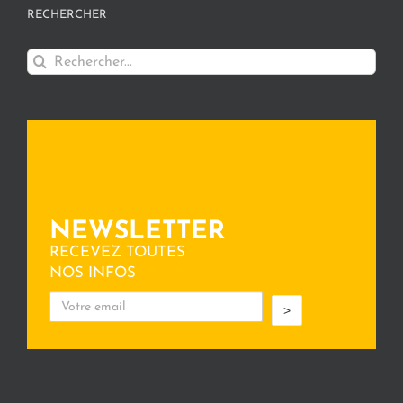
RECHERCHER
Rechercher:
NEWSLETTER
RECEVEZ TOUTES
NOS INFOS
>