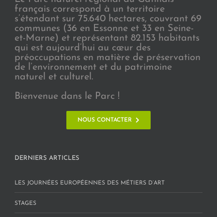
français correspond à un territoire
s’étendant sur 75.640 hectares, couvrant 69
communes (36 en Essonne et 33 en Seine-
et-Marne) et représentant 82.153 habitants
qui est aujourd’hui au cœur des
préoccupations en matière de préservation
de l’environnement et du patrimoine
naturel et culturel.
Bienvenue dans le Parc !
NOUS CONTACTER
DERNIERS ARTICLES
LES JOURNÉES EUROPÉENNES DES MÉTIERS D’ART
STAGES