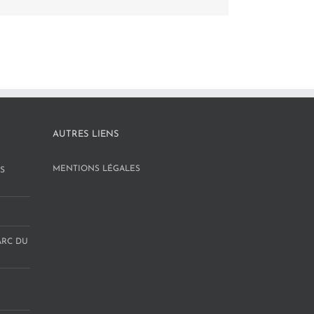
AUTRES LIENS
MENTIONS LÉGALES
S
ARC DU