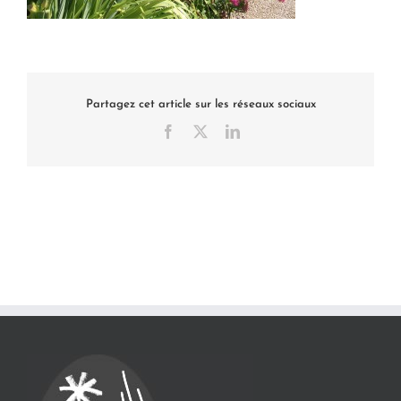
Partagez cet article sur les réseaux sociaux
Facebook
X
LinkedIn