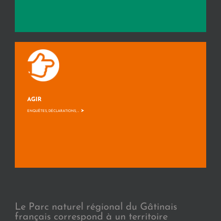
AGIR
>
ENQUÊTES, DÉCLARATIONS, ...
Le Parc naturel régional du Gâtinais
français correspond à un territoire