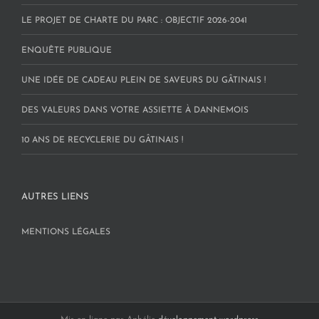
LE PROJET DE CHARTE DU PARC : OBJECTIF 2026-2041
ENQUÊTE PUBLIQUE
UNE IDÉE DE CADEAU PLEIN DE SAVEURS DU GÂTINAIS !
DES VALEURS DANS VOTRE ASSIETTE À DANNEMOIS
10 ANS DE RECYCLERIE DU GÂTINAIS !
AUTRES LIENS
MENTIONS LÉGALES