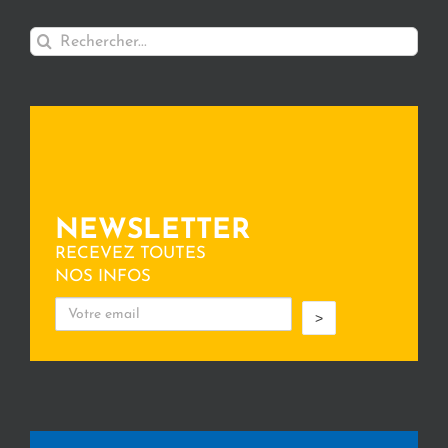
Rechercher:
NEWSLETTER
RECEVEZ TOUTES
NOS INFOS
>