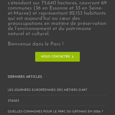
s’étendant sur 75.640 hectares, couvrant 69
communes (36 en Essonne et 33 en Seine-
et-Marne) et représentant 82.153 habitants
qui est aujourd’hui au cœur des
préoccupations en matière de préservation
de l’environnement et du patrimoine
naturel et culturel.
Bienvenue dans le Parc !
NOUS CONTACTER
DERNIERS ARTICLES
LES JOURNÉES EUROPÉENNES DES MÉTIERS D’ART
STAGES
QUELLES COMMUNES POUR LE PARC DU GÂTINAIS EN 2026 ?