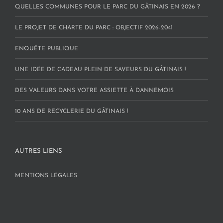
QUELLES COMMUNES POUR LE PARC DU GÂTINAIS EN 2026 ?
LE PROJET DE CHARTE DU PARC : OBJECTIF 2026-2041
ENQUÊTE PUBLIQUE
UNE IDÉE DE CADEAU PLEIN DE SAVEURS DU GÂTINAIS !
DES VALEURS DANS VOTRE ASSIETTE À DANNEMOIS
10 ANS DE RECYCLERIE DU GÂTINAIS !
AUTRES LIENS
MENTIONS LÉGALES