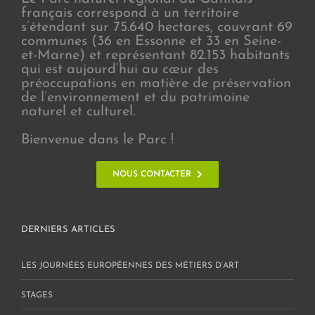
français correspond à un territoire
s’étendant sur 75.640 hectares, couvrant 69
communes (36 en Essonne et 33 en Seine-
et-Marne) et représentant 82.153 habitants
qui est aujourd’hui au cœur des
préoccupations en matière de préservation
de l’environnement et du patrimoine
naturel et culturel.
Bienvenue dans le Parc !
NOUS CONTACTER
DERNIERS ARTICLES
LES JOURNÉES EUROPÉENNES DES MÉTIERS D’ART
STAGES