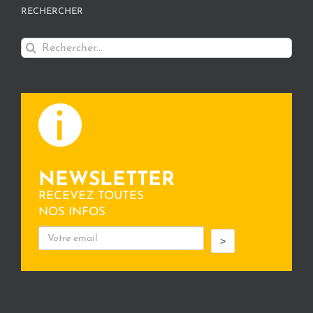
RECHERCHER
Rechercher:
NEWSLETTER
RECEVEZ TOUTES
NOS INFOS
>