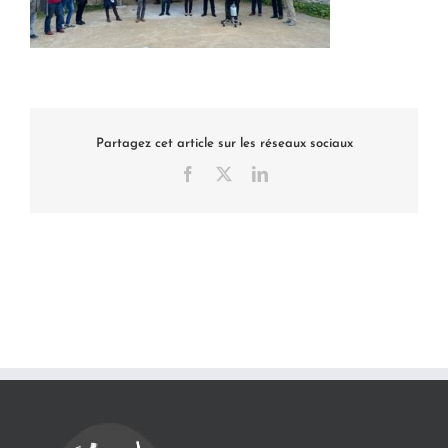
Partagez cet article sur les réseaux sociaux
Facebook
X
LinkedIn